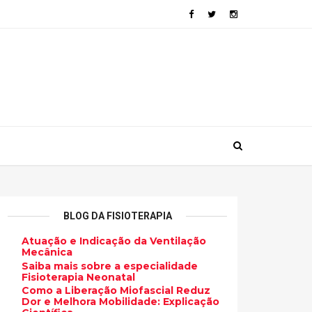
BLOG DA FISIOTERAPIA
Atuação e Indicação da Ventilação
Mecânica
Saiba mais sobre a especialidade
Fisioterapia Neonatal
Como a Liberação Miofascial Reduz
Dor e Melhora Mobilidade: Explicação