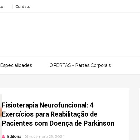
to
Contato
Especialidades
OFERTAS - Partes Corporais
Fisioterapia Neurofuncional: 4
Exercícios para Reabilitação de
Pacientes com Doença de Parkinson
Editoria
novembro 29, 2024