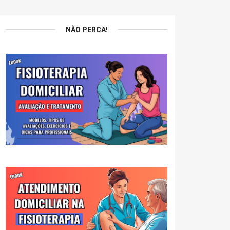
NÃO PERCA!