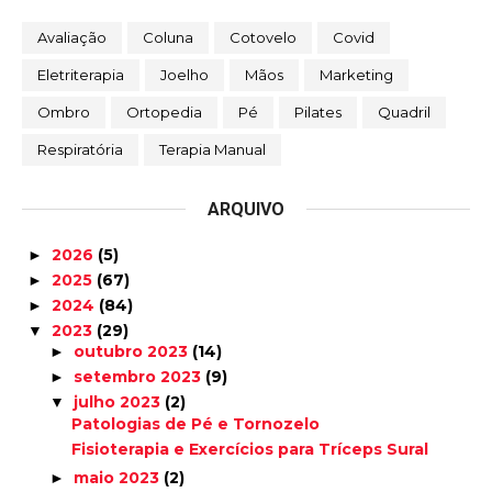
Avaliação
Coluna
Cotovelo
Covid
Eletriterapia
Joelho
Mãos
Marketing
Ombro
Ortopedia
Pé
Pilates
Quadril
Respiratória
Terapia Manual
ARQUIVO
2026
(5)
►
2025
(67)
►
2024
(84)
►
2023
(29)
▼
outubro 2023
(14)
►
setembro 2023
(9)
►
julho 2023
(2)
▼
Patologias de Pé e Tornozelo
Fisioterapia e Exercícios para Tríceps Sural
maio 2023
(2)
►