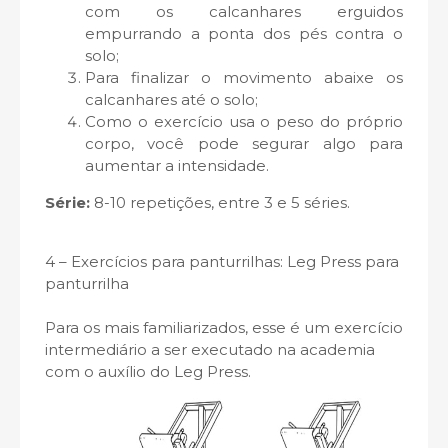
com os calcanhares erguidos
empurrando a ponta dos pés contra o
solo;
Para finalizar o movimento abaixe os
calcanhares até o solo;
Como o exercício usa o peso do próprio
corpo, você pode segurar algo para
aumentar a intensidade.
Série:
8-10 repetições, entre 3 e 5 séries.
4 – Exercícios para panturrilhas: Leg Press para
panturrilha
Para os mais familiarizados, esse é um exercício
intermediário a ser executado na academia
com o auxílio do Leg Press.