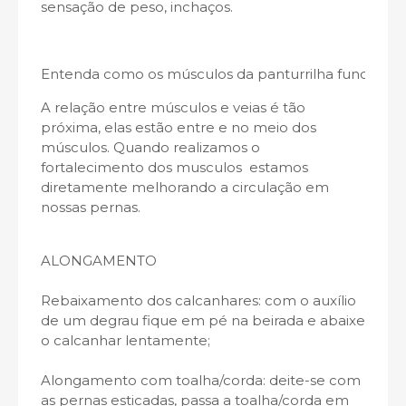
sensação de peso, inchaços.
Entenda como os músculos da panturrilha funciona
A relação entre músculos e veias é tão
próxima, elas estão entre e no meio dos
músculos. Quando realizamos o
fortalecimento dos musculos estamos
diretamente melhorando a circulação em
nossas pernas.
ALONGAMENTO
Rebaixamento dos calcanhares: com o auxílio
de um degrau fique em pé na beirada e abaixe
o calcanhar lentamente;
Alongamento com toalha/corda: deite-se com
as pernas esticadas, passa a toalha/corda em