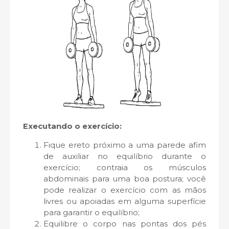
Executando o exercício:
Fique ereto próximo a uma parede afim
de auxiliar no equilíbrio durante o
exercício; contraia os músculos
abdominais para uma boa postura; você
pode realizar o exercício com as mãos
livres ou apoiadas em alguma superfície
para garantir o equilíbrio;
Equilibre o corpo nas pontas dos pés