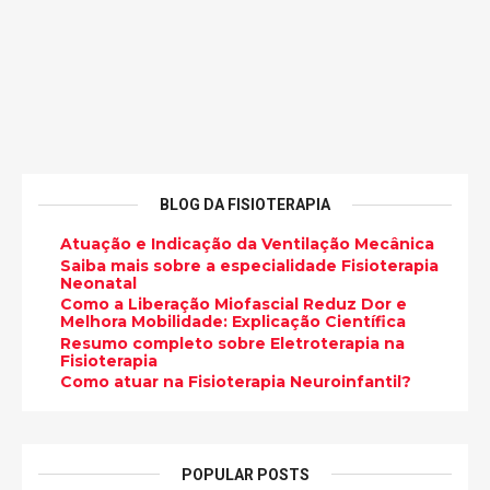
BLOG DA FISIOTERAPIA
Atuação e Indicação da Ventilação Mecânica
Saiba mais sobre a especialidade Fisioterapia
Neonatal
Como a Liberação Miofascial Reduz Dor e
Melhora Mobilidade: Explicação Científica
Resumo completo sobre Eletroterapia na
Fisioterapia
Como atuar na Fisioterapia Neuroinfantil?
POPULAR POSTS