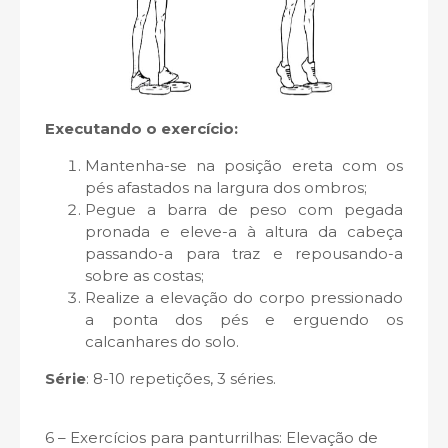
Executando o exercício:
Mantenha-se na posição ereta com os
pés afastados na largura dos ombros;
Pegue a barra de peso com pegada
pronada e eleve-a à altura da cabeça
passando-a para traz e repousando-a
sobre as costas;
Realize a elevação do corpo pressionado
a ponta dos pés e erguendo os
calcanhares do solo.
Série
: 8-10 repetições, 3 séries.
6 – Exercícios para panturrilhas: Elevação de