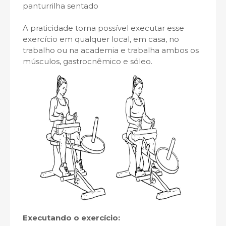
panturrilha sentado
A praticidade torna possível executar esse
exercício em qualquer local, em casa, no
trabalho ou na academia e trabalha ambos os
músculos, gastrocnêmico e sóleo.
Executando o exercício: