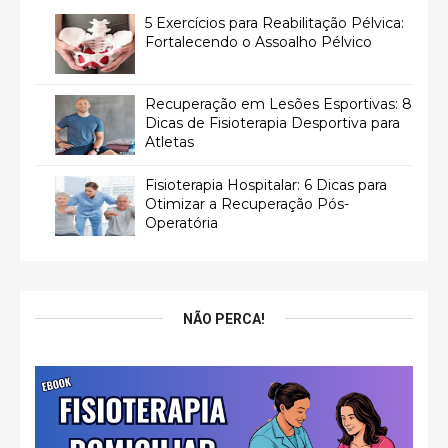
5 Exercícios para Reabilitação Pélvica:
Fortalecendo o Assoalho Pélvico
Recuperação em Lesões Esportivas: 8
Dicas de Fisioterapia Desportiva para
Atletas
Fisioterapia Hospitalar: 6 Dicas para
Otimizar a Recuperação Pós-
Operatória
NÃO PERCA!