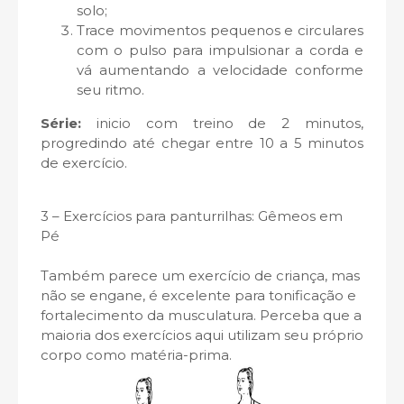
solo;
Trace movimentos pequenos e circulares
com o pulso para impulsionar a corda e
vá aumentando a velocidade conforme
seu ritmo.
Série:
inicio com treino de 2 minutos,
progredindo até chegar entre 10 a 5 minutos
de exercício.
3 – Exercícios para panturrilhas: Gêmeos em
Pé
Também parece um exercício de criança, mas
não se engane, é excelente para tonificação e
fortalecimento da musculatura. Perceba que a
maioria dos exercícios aqui utilizam seu próprio
corpo como matéria-prima.