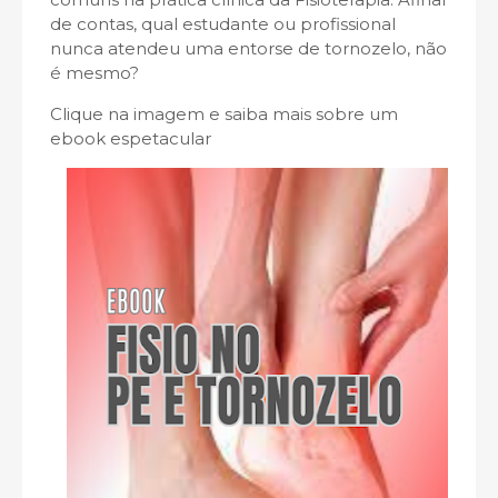
de contas, qual estudante ou profissional
nunca atendeu uma entorse de tornozelo, não
é mesmo?
Clique na imagem e saiba mais sobre um
ebook espetacular