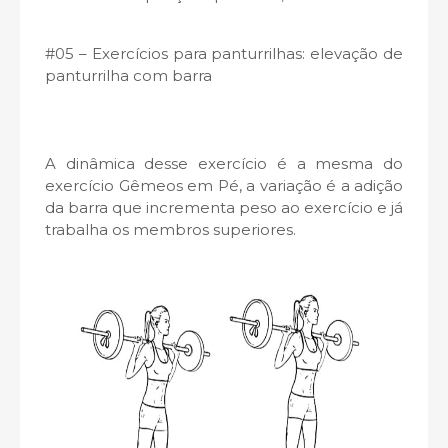
#05 – Exercícios para panturrilhas: elevação de
panturrilha com barra
A dinâmica desse exercício é a mesma do
exercício Gêmeos em Pé, a variação é a adição
da barra que incrementa peso ao exercício e já
trabalha os membros superiores.