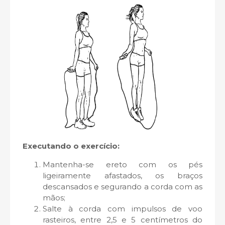
Executando o exercício:
Mantenha-se ereto com os pés
ligeiramente afastados, os braços
descansados e segurando a corda com as
mãos;
Salte à corda com impulsos de voo
rasteiros, entre 2,5 e 5 centímetros do