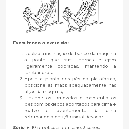
Executando o exercício:
Realize a inclinação do banco da máquina
a ponto que suas pernas estejam
ligeiramente dobradas, mantendo a
lombar ereta;
Apoie a planta dos pés da plataforma,
posicione as mãos adequadamente nas
alças da máquina;
Flexione os tornozelos e mantenha os
pés com os dedos apontados para cima e
realize o levantamento da pilha
retornando à posição inicial devagar.
Série
: 8-10 repetições por série, 3 séries.