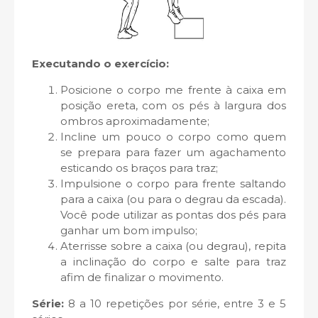
Executando o exercício:
Posicione o corpo me frente à caixa em
posição ereta, com os pés à largura dos
ombros aproximadamente;
Incline um pouco o corpo como quem
se prepara para fazer um agachamento
esticando os braços para traz;
Impulsione o corpo para frente saltando
para a caixa (ou para o degrau da escada).
Você pode utilizar as pontas dos pés para
ganhar um bom impulso;
Aterrisse sobre a caixa (ou degrau), repita
a inclinação do corpo e salte para traz
afim de finalizar o movimento.
Série:
8 a 10 repetições por série, entre 3 e 5