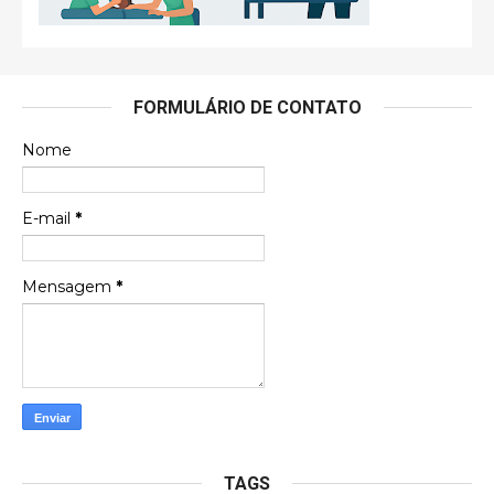
FORMULÁRIO DE CONTATO
Nome
E-mail
*
Mensagem
*
TAGS