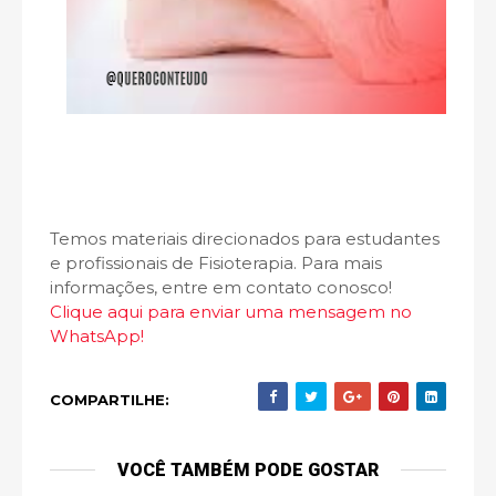
Temos materiais direcionados para estudantes
e profissionais de Fisioterapia. Para mais
informações, entre em contato conosco!
Clique aqui para enviar uma mensagem no
WhatsApp!
COMPARTILHE:
VOCÊ TAMBÉM PODE GOSTAR