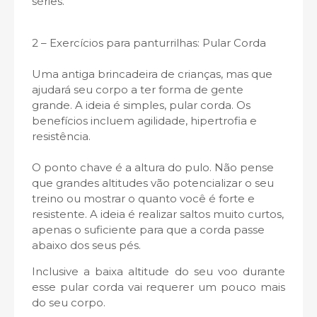
séries.
2 – Exercícios para panturrilhas: Pular Corda
Uma antiga brincadeira de crianças, mas que
ajudará seu corpo a ter forma de gente
grande. A ideia é simples, pular corda. Os
benefícios incluem agilidade, hipertrofia e
resistência.
O ponto chave é a altura do pulo. Não pense
que grandes altitudes vão potencializar o seu
treino ou mostrar o quanto você é forte e
resistente. A ideia é realizar saltos muito curtos,
apenas o suficiente para que a corda passe
abaixo dos seus pés.
Inclusive a baixa altitude do seu voo durante
esse pular corda vai requerer um pouco mais
do seu corpo.